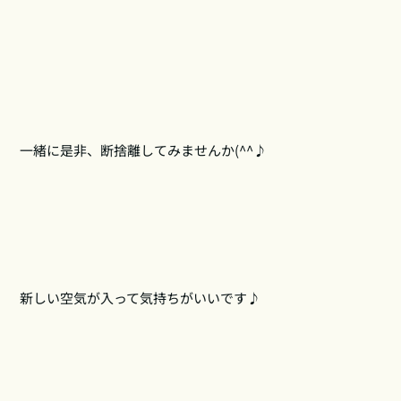
一緒に是非、断捨離してみませんか(^^♪
新しい空気が入って気持ちがいいです♪