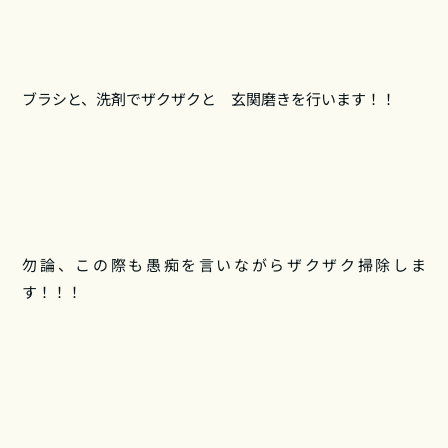
ブラシと、洗剤でザクザクと 玄関磨きを行います！！
勿論、この際も愚痴を言いながらザクザク掃除しま
す！！！