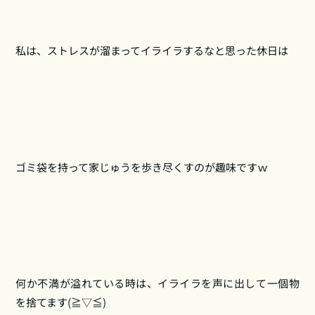
私は、ストレスが溜まってイライラするなと思った休日は
ゴミ袋を持って家じゅうを歩き尽くすのが趣味ですｗ
何か不満が溢れている時は、イライラを声に出して一個物
を捨てます(≧▽≦)