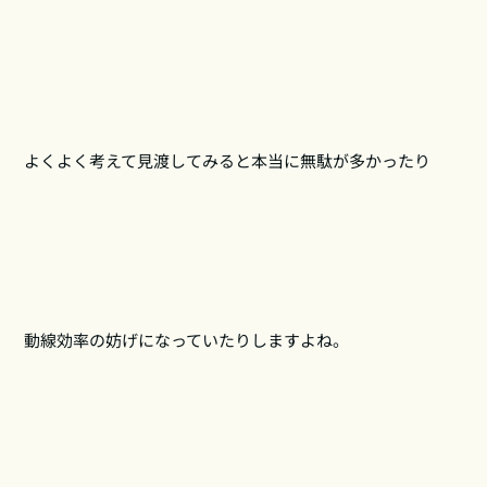
よくよく考えて見渡してみると本当に無駄が多かったり
動線効率の妨げになっていたりしますよね。