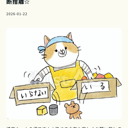
断捨離☆
2026-01-22