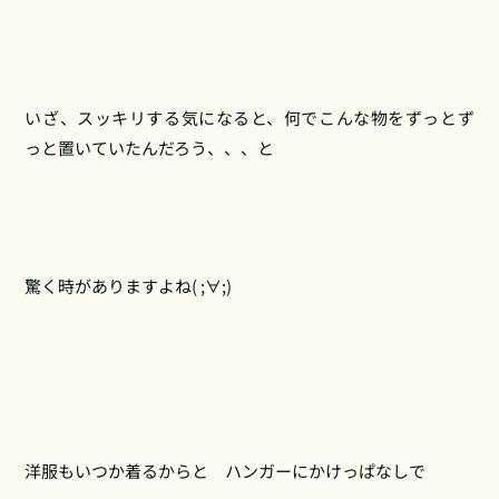
いざ、スッキリする気になると、何でこんな物をずっとず
っと置いていたんだろう、、、と
驚く時がありますよね( ;∀;)
洋服もいつか着るからと ハンガーにかけっぱなしで