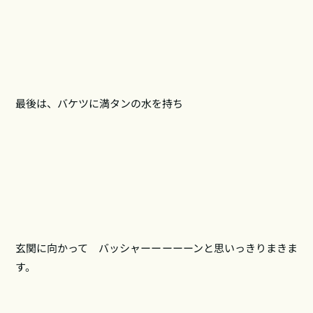
最後は、バケツに満タンの水を持ち
玄関に向かって バッシャーーーーーンと思いっきりまきま
す。