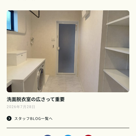
洗面脱衣室の広さって重要
2026年7月28日
スタッフBLOG一覧へ