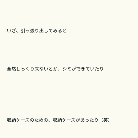
いざ、引っ張り出してみると
全然しっくり来ないとか、シミができていたり
収納ケースのための、収納ケースがあったり（笑）