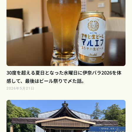
30度を超える夏日となった水曜日に伊奈バラ2026を体
感して、最後はビール祭りで〆た話。
2026年5月21日