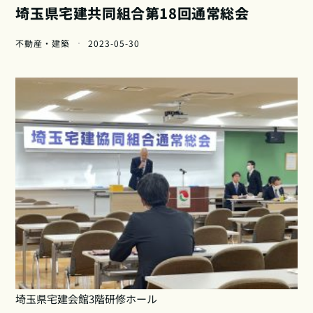
埼玉県宅建共同組合第18回通常総会
不動産・建築
2023-05-30
埼玉県宅建会館3階研修ホール