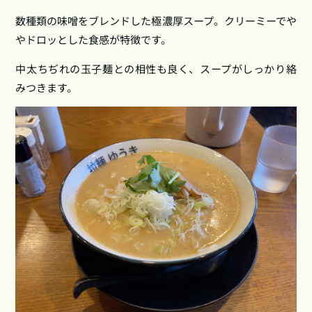
数種類の味噌をブレンドした極濃厚スープ。クリーミーでや
やドロッとした食感が特徴です。
中太ちぢれの玉子麺との相性も良く、スープがしっかり絡
みつきます。