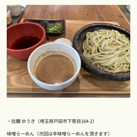
・拉麺 ゆうき（埼玉県戸田市下笹目164‑2）
味噌らーめん（次回は辛味噌らーめんを頂きます）