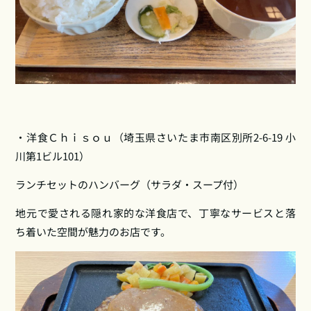
・洋食Ｃｈｉｓｏｕ（埼玉県さいたま市南区別所2‑6‑19 小
川第1ビル101）
ランチセットのハンバーグ（サラダ・スープ付）
地元で愛される隠れ家的な洋食店で、丁寧なサービスと落
ち着いた空間が魅力のお店です。