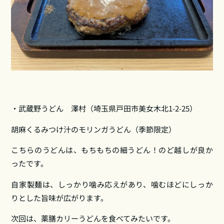
・武蔵野うどん 澤村（埼玉県戸田市美女木北1‑2‑25）
胡麻くるみつけ汁のモリンガうどん（季節限定）
こちらのうどんは、もちもちの細うどん！のど越しが良か
ったです。
自家製麺は、しっかり噛み応えがあり、噛むほどにしっか
りとした旨味が広がります。
次回は、薬膳カリーうどんを食べてみたいです。