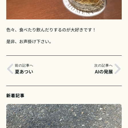
色々、食べたり飲んだりするのが大好きです！
是非、お声掛け下さい。
前の記事へ
次の記事へ
夏あつい
AIの発展
新着記事