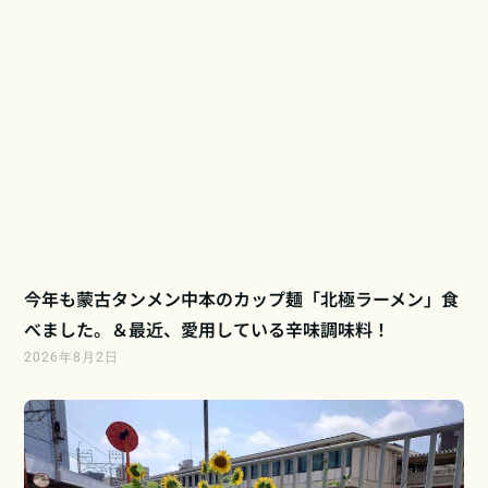
今年も蒙古タンメン中本のカップ麺「北極ラーメン」食
べました。＆最近、愛用している辛味調味料！
2026年8月2日