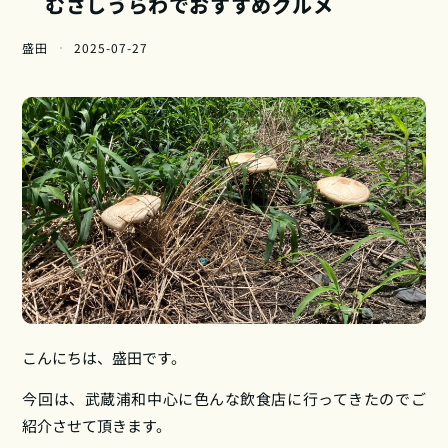
むさしうらわでおすすめグルメ
盛田
2025-07-27
こんにちは、盛田です。
今回は、武蔵浦和中心に色んな飲食店に行ってきたのでご
紹介させて頂きます。