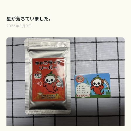
星が落ちていました。
2026年8月9日