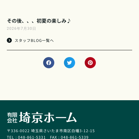
その後、、、初夏の楽しみ♪
2026年7月30日
スタッフBLOG一覧へ
〒336-0022 埼玉県さいたま市南区白幡3-12-15
TEL : 048-861-5331 FAX : 048-861-5339