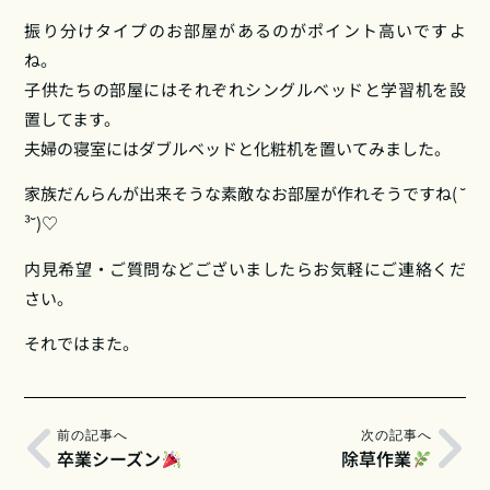
振り分けタイプのお部屋があるのがポイント高いですよ
ね。
子供たちの部屋にはそれぞれシングルベッドと学習机を設
置してます。
夫婦の寝室にはダブルベッドと化粧机を置いてみました。
家族だんらんが出来そうな素敵なお部屋が作れそうですね( ˘
³˘)♡
内見希望・ご質問などございましたらお気軽にご連絡くだ
さい。
それではまた。
前の記事へ
次の記事へ
卒業シーズン
除草作業