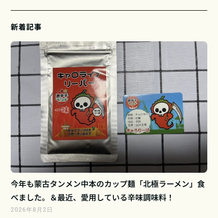
新着記事
今年も蒙古タンメン中本のカップ麺「北極ラーメン」食
べました。＆最近、愛用している辛味調味料！
2026年8月2日