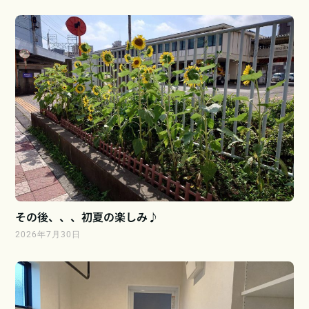
その後、、、初夏の楽しみ♪
2026年7月30日