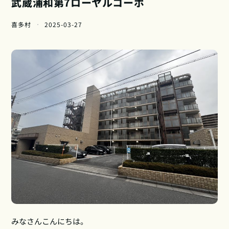
武蔵浦和第7ローヤルコーポ
喜多村
2025-03-27
みなさんこんにちは。