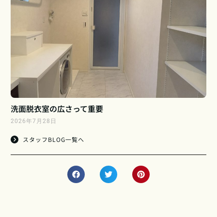
洗面脱衣室の広さって重要
2026年7月28日
スタッフBLOG一覧へ