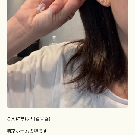
こんにちは！(≧▽≦)
埼京ホームの境です