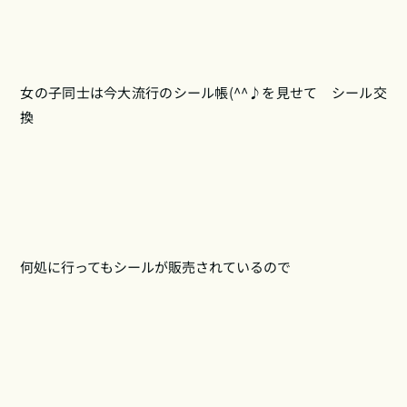
女の子同士は今大流行のシール帳(^^♪を見せて シール交
換
何処に行ってもシールが販売されているので