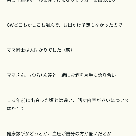
GWどこもかしこも混んで、お出かけ予定もなかったので
ママ同士は大助かりでした（笑）
ママさん、パパさん達と一緒にお酒を片手に語り合い
１６年前に出会った頃とは違い、話す内容が老いについて
ばかりで
健康診断がどうとか、血圧が自分の方が低いだとか