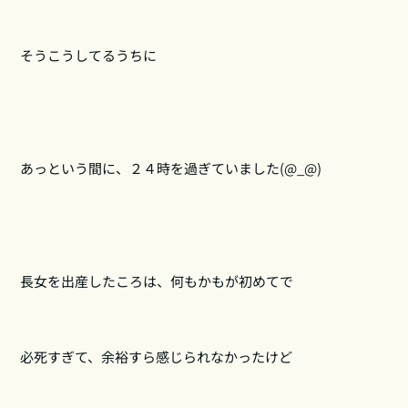
そうこうしてるうちに
あっという間に、２４時を過ぎていました(@_@)
長女を出産したころは、何もかもが初めてで
必死すぎて、余裕すら感じられなかったけど