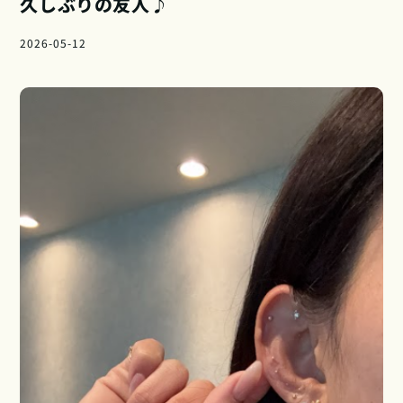
久しぶりの友人♪
2026-05-12