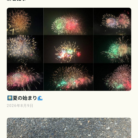
夏の始まり
2026年8月9日