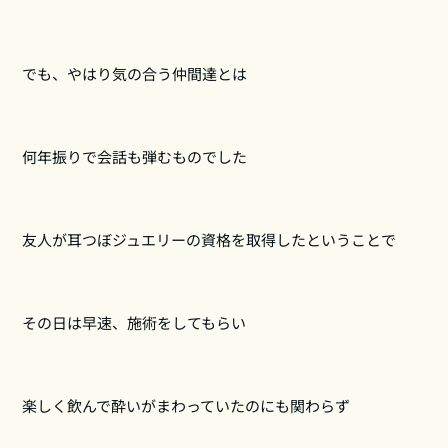
でも、やはり気の合う仲間達とは
何年振りで会話も弾むものでした
友人が耳つぼジュエリーの資格を取得したということで
その日は早速、施術をしてもらい
楽しく飲んで酔いがまわっていたのにも関わらず