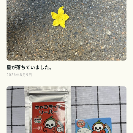
星が落ちていました。
2026年8月9日