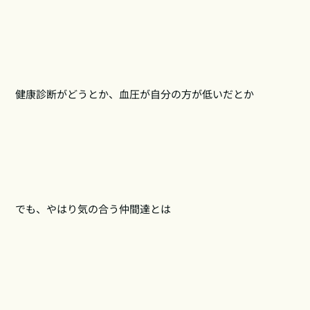
健康診断がどうとか、血圧が自分の方が低いだとか
でも、やはり気の合う仲間達とは