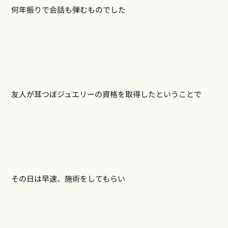
何年振りで会話も弾むものでした
友人が耳つぼジュエリーの資格を取得したということで
その日は早速、施術をしてもらい