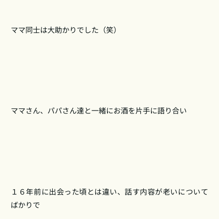
ママ同士は大助かりでした（笑）
ママさん、パパさん達と一緒にお酒を片手に語り合い
１６年前に出会った頃とは違い、話す内容が老いについて
ばかりで