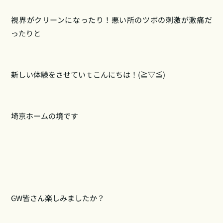
視界がクリーンになったり！悪い所のツボの刺激が激痛だ
ったりと
新しい体験をさせていｔこんにちは！(≧▽≦)
埼京ホームの境です
GW皆さん楽しみましたか？