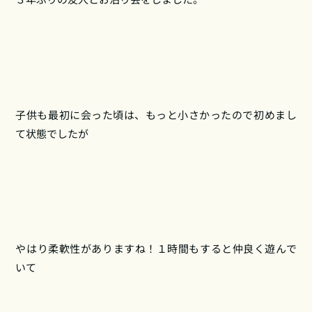
子供も最初に会った頃は、もっと小さかったので初めまし
て状態でしたが
やはり柔軟性がありますね！１時間もすると仲良く遊んで
いて