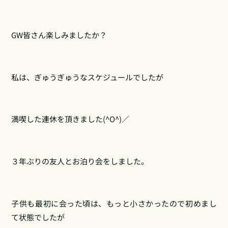
GW皆さん楽しみましたか？
私は、ぎゅうぎゅうなスケジュールでしたが
満喫した連休を頂きました(^O^)／
３年ぶりの友人とお泊り会をしました。
子供も最初に会った頃は、もっと小さかったので初めまし
て状態でしたが