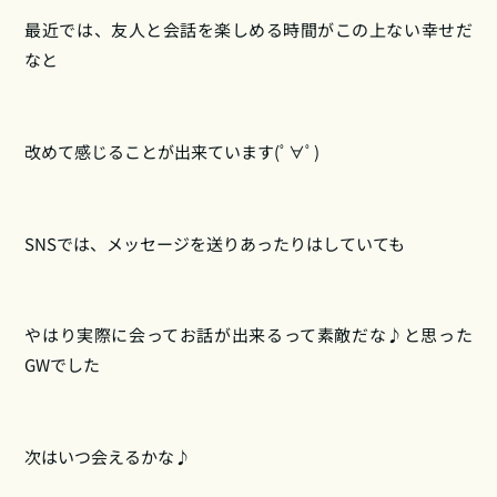
最近では、友人と会話を楽しめる時間がこの上ない幸せだ
なと
改めて感じることが出来ています(ﾟ∀ﾟ)
SNSでは、メッセージを送りあったりはしていても
やはり実際に会ってお話が出来るって素敵だな♪と思った
GWでした
次はいつ会えるかな♪