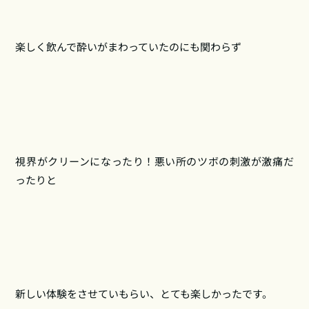
楽しく飲んで酔いがまわっていたのにも関わらず
視界がクリーンになったり！悪い所のツボの刺激が激痛だ
ったりと
新しい体験をさせていもらい、とても楽しかったです。