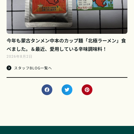
今年も蒙古タンメン中本のカップ麺「北極ラーメン」食
べました。＆最近、愛用している辛味調味料！
2026年8月2日
スタッフBLOG一覧へ