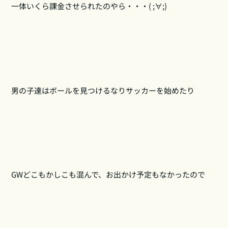
一体いくら課金させられたのやら・・・( ;∀;)
男の子達はボールを見つけるなりサッカーを始めたり
GWどこもかしこも混んで、お出かけ予定もなかったので