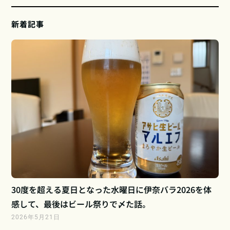
新着記事
30度を超える夏日となった水曜日に伊奈バラ2026を体
感して、最後はビール祭りで〆た話。
2026年5月21日