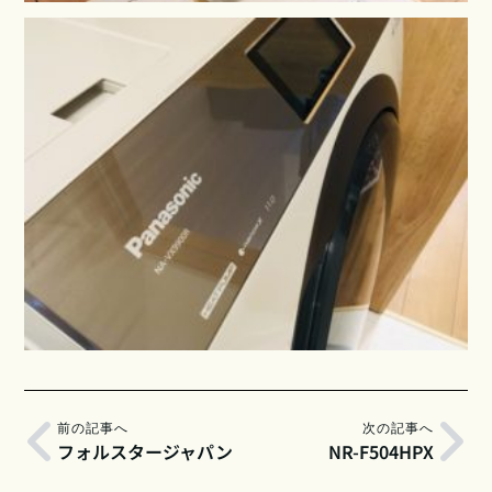
前の記事へ
次の記事へ
フォルスタージャパン
NR-F504HPX