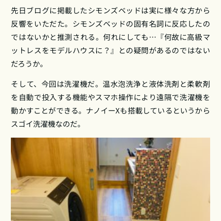
先日ブログに掲載したシモンズベッドは実に様々な方から
反響をいただた。シモンズベッドの固有名詞に反応したの
ではないかと推測される。何れにしても…『何故に高級マ
ットレスをモデルハウスに？』との疑問があるのではない
だろうか。
そして、今回は洗濯機だ。温水泡洗浄と液体洗剤と柔軟剤
を自動で投入する機能やスマホ操作により遠隔で洗濯機を
動かすことができる。ナノイーXも搭載しているというから
スゴイ洗濯機なのだ。