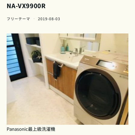
NA-VX9900R
フリーテーマ
2019-08-03
Panasonic最上級洗濯機