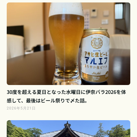
30度を超える夏日となった水曜日に伊奈バラ2026を体
感して、最後はビール祭りで〆た話。
2026年5月21日