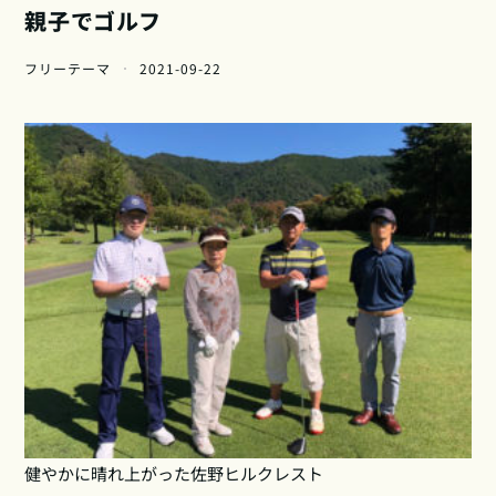
親子でゴルフ
フリーテーマ
2021-09-22
健やかに晴れ上がった佐野ヒルクレスト