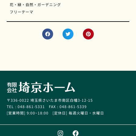
花・緑・自然・ガーデニング
フリーテーマ
〒336-0022 埼玉県さいたま市南区白幡3-12-15
TEL : 048-861-5331 FAX : 048-861-5339
[営業時間] 9:00~18:00 [定休日] 毎週火曜日・水曜日