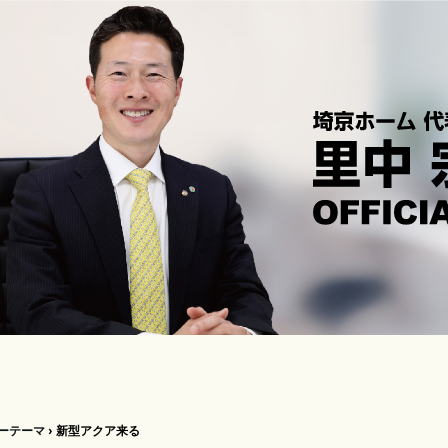
ーテーマ
›
新型アクア来る