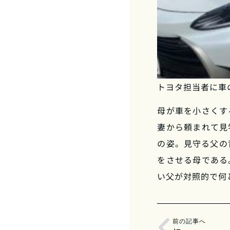
トヨタ担当者に車
母が車を小さくす
妻から頼まれて見
の姿。見守る父の
をさせる母である
い父が対照的で何
前の記事へ