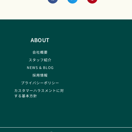
ABOUT
会社概要
スタッフ紹介
NEWS & BLOG
採用情報
プライバシーポリシー
カスタマーハラスメントに対
する基本方針