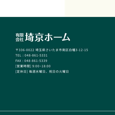
〒336-0022 埼玉県さいたま市南区白幡3-12-15
TEL : 048-861-5331
FAX : 048-861-5339
[営業時間] 9:00~18:00
[定休日] 毎週水曜日、祝日の火曜日