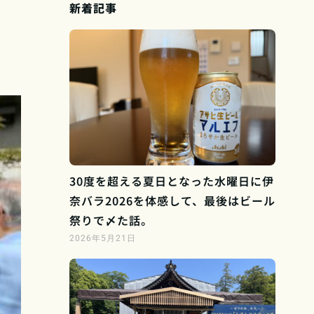
新着記事
30度を超える夏日となった水曜日に伊
奈バラ2026を体感して、最後はビール
祭りで〆た話。
2026年5月21日