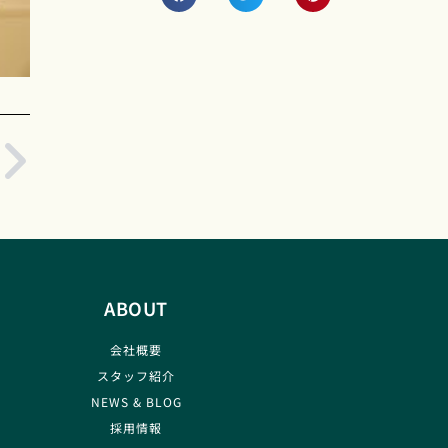
ABOUT
会社概要
スタッフ紹介
NEWS & BLOG
採用情報