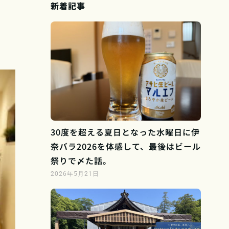
新着記事
30度を超える夏日となった水曜日に伊
奈バラ2026を体感して、最後はビール
祭りで〆た話。
2026年5月21日