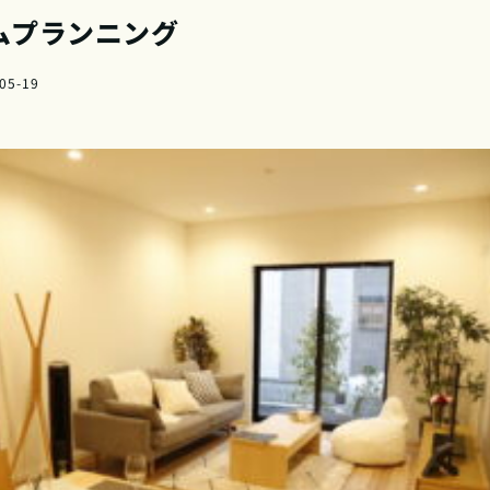
ムプランニング
05-19