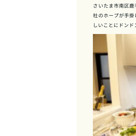
さいたま市南区鹿
社のホープが手掛
しいことにドンド