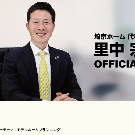
ーテーマ
›
モデルルームプランニング