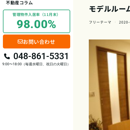
不動産コラム
モデルルー
管理物件入居率（11月末）
98.00%
フリーテーマ
2020-
お問い合わせ
048-861-5331
9:00〜18:00（毎週水曜日、祝日の火曜日）