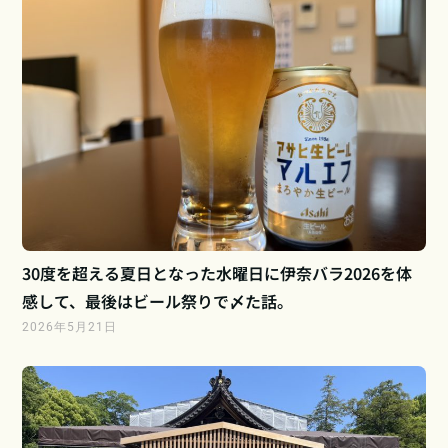
30度を超える夏日となった水曜日に伊奈バラ2026を体
感して、最後はビール祭りで〆た話。
2026年5月21日