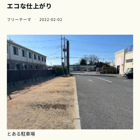
エコな仕上がり
フリーテーマ
2022-02-02
とある駐車場