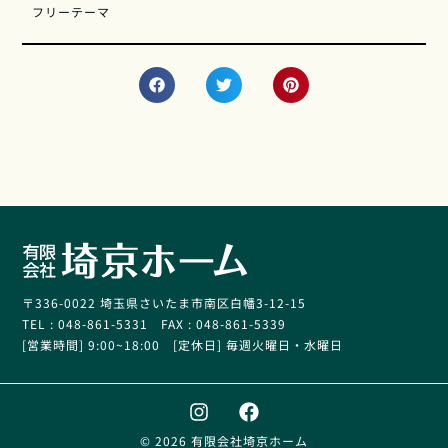
フリーテーマ
〒336-0022 埼玉県さいたま市南区白幡3-12-15
TEL : 048-861-5331 FAX : 048-861-5339
[営業時間] 9:00~18:00 [定休日] 毎週火曜日・水曜日
© 2026 有限会社埼京ホーム