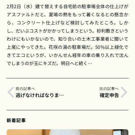
2月2日（水）建て替えする自宅前の駐車場全体の仕上げが
アスファルトだと、夏場の熱をもって暑くなるとの懸念か
ら、コンクリート仕上げなど検討してみたところ。しか
し、だいぶコストがかかってしまうという。砂利敷きという
わけにもいかないので、知り合いの土木工事業者に聞いて
上尾にやってきた。花咲の湯の駐車場だ。50％以上緑化で
きてエコというが、いかんせん経年の車の乗り入れで沈ん
でしまうのが玉にキズだ。明日へと続く…
前の記事へ
次の記事へ
逃げなければなりません
確定申告
新着記事